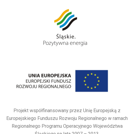
Projekt współfinansowany przez Unię Europejską z
Europejskiego Funduszu Rozwoju Regionalnego w ramach
Regionalnego Programu Operacyjnego Województwa
Śląskiego na lata 2007 – 2013.