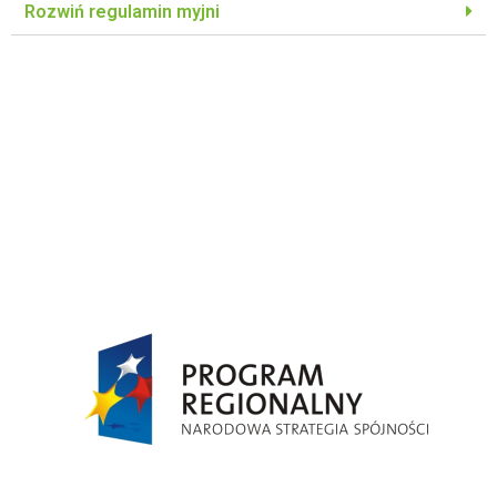
Rozwiń regulamin myjni