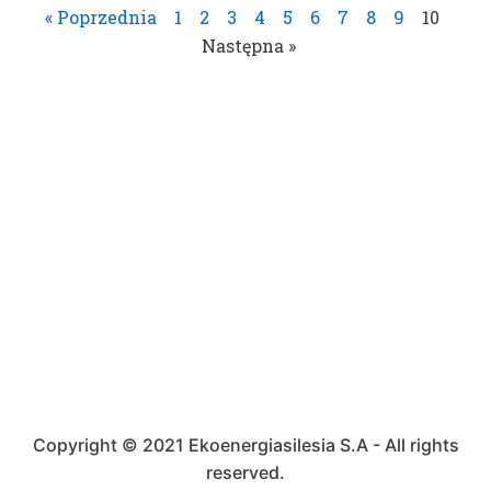
« Poprzednia
1
2
3
4
5
6
7
8
9
10
Następna »
Copyright © 2021 Ekoenergiasilesia S.A - All rights
reserved.