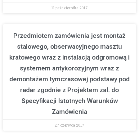
11 października 2017
Przedmiotem zamówienia jest montaż
stalowego, obserwacyjnego masztu
kratowego wraz z instalacją odgromową i
systemem antykorozyjnym wraz z
demontażem tymczasowej podstawy pod
radar zgodnie z Projektem zał. do
Specyfikacji Istotnych Warunków
Zamówienia
27 czerwca 2017