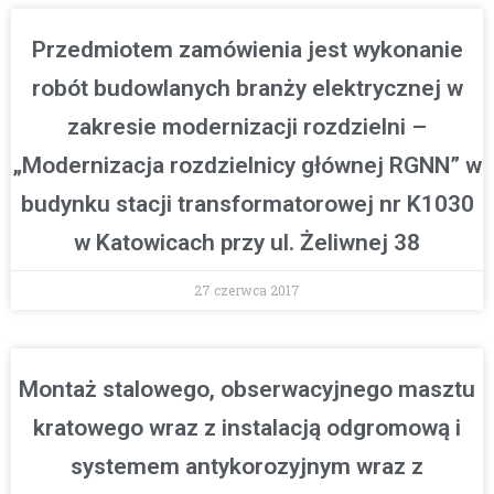
Przedmiotem zamówienia jest wykonanie
robót budowlanych branży elektrycznej w
zakresie modernizacji rozdzielni –
„Modernizacja rozdzielnicy głównej RGNN” w
budynku stacji transformatorowej nr K1030
w Katowicach przy ul. Żeliwnej 38
27 czerwca 2017
Montaż stalowego, obserwacyjnego masztu
kratowego wraz z instalacją odgromową i
systemem antykorozyjnym wraz z