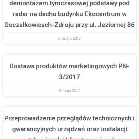
demontażem tymczasowej podstawy pod
radar na dachu budynku Ekocentrum w
Goczałkowicach-Zdroju przy ul. Jeziornej 86
10 maja 2017
Dostawa produktów marketingowych PN-
3/2017
9 maja 2017
Przeprowadzenie przeglądów technicznych i
gwarancyjnych urządzeń oraz instalacji