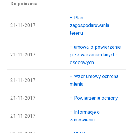
Do pobrania:
– Plan
21-11-2017
zagospodarowania
terenu
– umowa-o-powierzenie-
21-11-2017
przetwarzania-danych-
osobowych
– Wzór umowy ochrona
21-11-2017
mienia
21-11-2017
– Powierzenie ochrony
– Informacje o
21-11-2017
zamówieniu